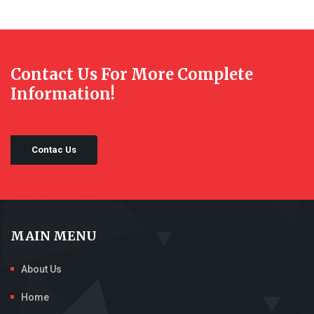
Contact Us For More Complete
Information!
Contac Us
MAIN MENU
About Us
Home