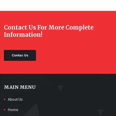
Contact Us For More Complete
Information!
Contac Us
MAIN MENU
About Us
Home