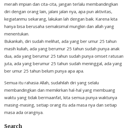
meraih impian dan cita-cita, jangan terlalu membandingkan
diri dengan orang lain, jalani jalan nya, apa pun aktivitas,
kegiatanmu sekarang, lakukan lah dengan baik. Karena kita
hanya bisa berusaha semaksimal mungkin dan allah yang
menentukan.
Bukankah, diri sudah melihat, ada yang ber umur 25 tahun
masih kuliah, ada yang berumur 25 tahun sudah punya anak
dua, ada yang berumur 25 tahun sudah punya omset ratusan
juta, ada yang berumur 25 tahun sudah meninggal, ada yang
ber umur 25 tahun belum punya apa apa.
Semua itu rahasia Allah, sudahilah diri yang selalu
membandingkan dan memikirkan hal-hal yang membuang
waktu yang tidak bermaanfat, kita semua punya waktunya
masing-masing, setiap orang itu ada masa nya dan setiap
masa ada orangnya.
Search