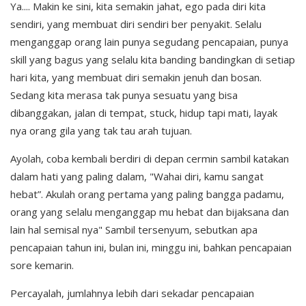
Ya.... Makin ke sini, kita semakin jahat, ego pada diri kita
sendiri, yang membuat diri sendiri ber penyakit. Selalu
menganggap orang lain punya segudang pencapaian, punya
skill yang bagus yang selalu kita banding bandingkan di setiap
hari kita, yang membuat diri semakin jenuh dan bosan.
Sedang kita merasa tak punya sesuatu yang bisa
dibanggakan, jalan di tempat, stuck, hidup tapi mati, layak
nya orang gila yang tak tau arah tujuan.
Ayolah, coba kembali berdiri di depan cermin sambil katakan
dalam hati yang paling dalam, "Wahai diri, kamu sangat
hebat”. Akulah orang pertama yang paling bangga padamu,
orang yang selalu menganggap mu hebat dan bijaksana dan
lain hal semisal nya" Sambil tersenyum, sebutkan apa
pencapaian tahun ini, bulan ini, minggu ini, bahkan pencapaian
sore kemarin.
Percayalah, jumlahnya lebih dari sekadar pencapaian