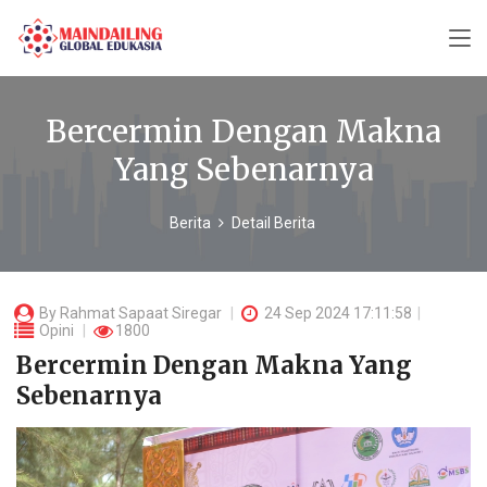
Bercermin Dengan Makna
Yang Sebenarnya
Berita
Detail Berita
By
Rahmat Sapaat Siregar
24 Sep 2024 17:11:58
Opini
1800
Bercermin Dengan Makna Yang
Sebenarnya