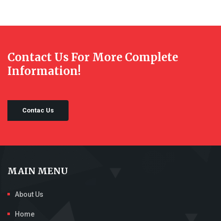
Contact Us For More Complete
Information!
Contac Us
MAIN MENU
About Us
Home