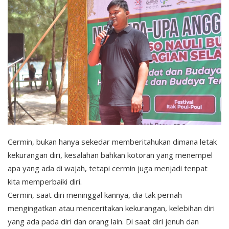
Cermin, bukan hanya sekedar memberitahukan dimana letak
kekurangan diri, kesalahan bahkan kotoran yang menempel
apa yang ada di wajah, tetapi cermin juga menjadi tenpat
kita memperbaiki diri.
Cermin, saat diri meninggal kannya, dia tak pernah
mengingatkan atau menceritakan kekurangan, kelebihan diri
yang ada pada diri dan orang lain. Di saat diri jenuh dan