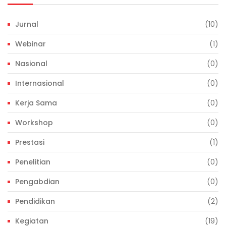
Jurnal
(10)
Webinar
(1)
Nasional
(0)
Internasional
(0)
Kerja Sama
(0)
Workshop
(0)
Prestasi
(1)
Penelitian
(0)
Pengabdian
(0)
Pendidikan
(2)
Kegiatan
(19)