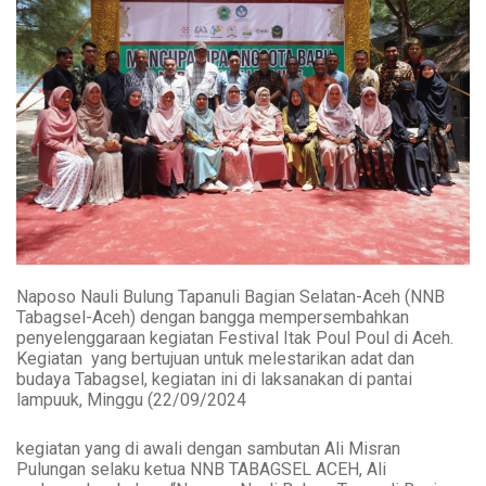
Naposo Nauli Bulung Tapanuli Bagian Selatan-Aceh (NNB
Tabagsel-Aceh
)
dengan bangga mempersembahkan
penyelenggaraan kegiatan Festival Itak Poul Poul di Aceh.
Kegiatan yang bertujuan untuk melestarikan adat dan
budaya Tabagsel, kegiatan ini di laksanakan
di pantai
lampuuk, Minggu (22/09/2024
kegiatan yang di awali dengan sambutan Ali Misran
Pulungan selaku ketua NNB TABAGSEL ACEH, Ali