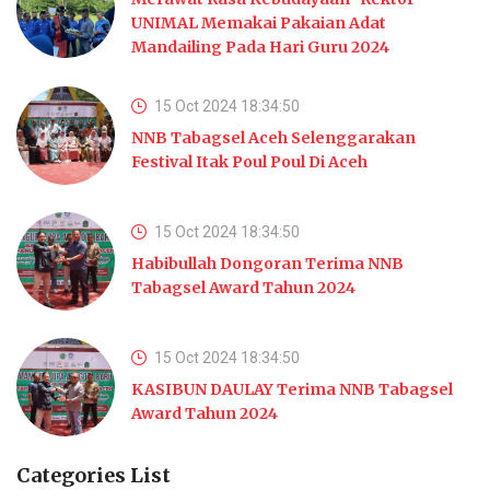
UNIMAL Memakai Pakaian Adat
Mandailing Pada Hari Guru 2024
15 Oct 2024 18:34:50
NNB Tabagsel Aceh Selenggarakan
Festival Itak Poul Poul Di Aceh
15 Oct 2024 18:34:50
Habibullah Dongoran Terima NNB
Tabagsel Award Tahun 2024
15 Oct 2024 18:34:50
KASIBUN DAULAY Terima NNB Tabagsel
Award Tahun 2024
Categories List